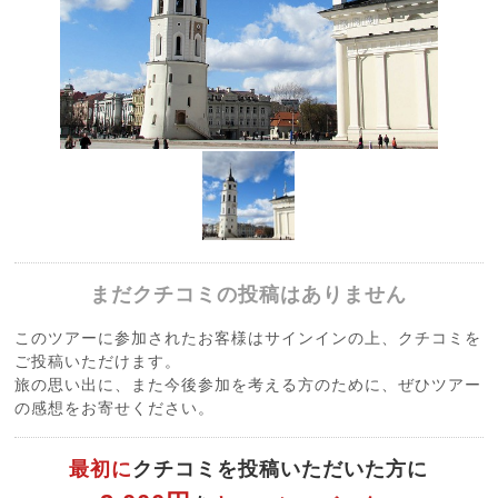
まだクチコミの投稿はありません
このツアーに参加されたお客様はサインインの上、クチコミを
ご投稿いただけます。
旅の思い出に、また今後参加を考える方のために、ぜひツアー
の感想をお寄せください。
最初に
クチコミを投稿いただいた方に