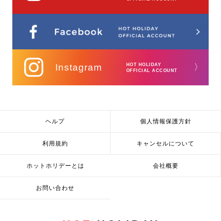
Instagram
HOT HOLIDAY
〉
OFFICIAL ACCOUNT
ヘルプ
個人情報保護方針
利用規約
キャンセルについて
ホットホリデーとは
会社概要
お問い合わせ