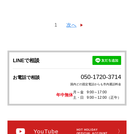
1
次へ
LINEで相談
050-1720-3714
お電話で相談
国内どの固定電話からも市内通話料金
月～金
9:00～17:00
年中無休
土・日
9:00～12:00（正午）
YouTube
HOT HOLIDAY
〉
OFFICIAL ACCOUNT