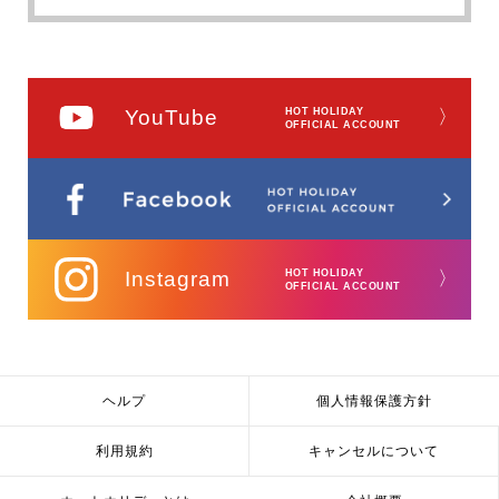
YouTube
HOT HOLIDAY
〉
OFFICIAL ACCOUNT
Instagram
HOT HOLIDAY
〉
OFFICIAL ACCOUNT
ヘルプ
個人情報保護方針
利用規約
キャンセルについて