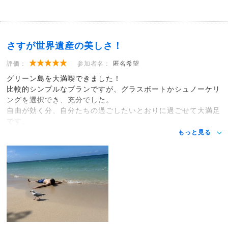
さすが世界遺産の美しさ！
評価：
参加者名：
匿名希望
グリーン島を大満喫できました！
比較的シンプルなプランですが、グラスボートかシュノーケリ
ングを選択でき、充分でした。
自由が効く分、自分たちの過ごしたいとおりに過ごせて大満足
です。
もっと見る