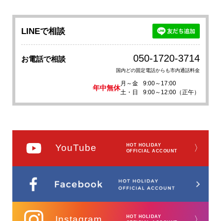
LINEで相談
050-1720-3714
お電話で相談
国内どの固定電話からも市内通話料金
月～金
9:00～17:00
年中無休
土・日
9:00～12:00（正午）
YouTube
HOT HOLIDAY
〉
OFFICIAL ACCOUNT
Instagram
HOT HOLIDAY
〉