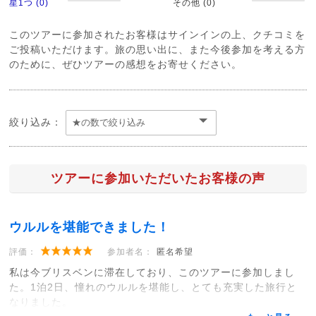
星1つ (0)
その他 (0)
このツアーに参加されたお客様はサインインの上、クチコミを
ご投稿いただけます。旅の思い出に、また今後参加を考える方
のために、ぜひツアーの感想をお寄せください。
絞り込み：
ツアーに参加いただいたお客様の声
ウルルを堪能できました！
評価：
参加者名：
匿名希望
私は今ブリスベンに滞在しており、このツアーに参加しまし
た。1泊2日、憧れのウルルを堪能し、とても充実した旅行と
なりました。