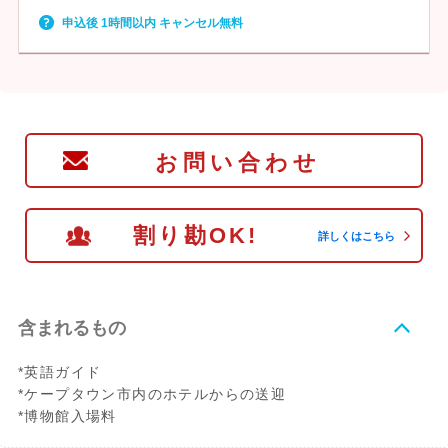
申込後 1時間以内 キャンセル無料
お問い合わせ
割り勘OK!
詳しくはこちら
含まれるもの
*英語ガイド
*ケープタウン市内のホテルからの送迎
*博物館入場料