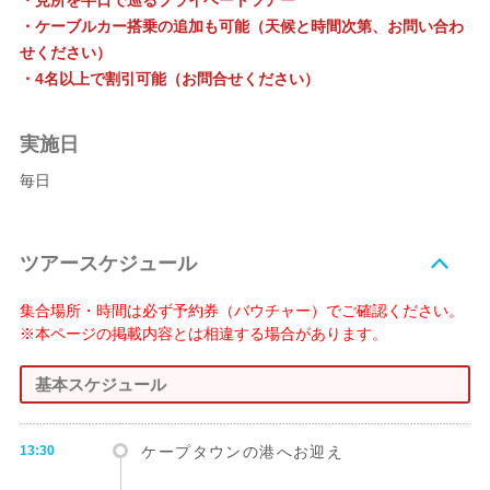
・見所を半日で巡るプライベートツアー
・ケーブルカー搭乗の追加も可能（天候と時間次第、お問い合わ
せください）
・4名以上で割引可能（お問合せください）
実施日
毎日
ツアースケジュール
集合場所・時間は必ず予約券（バウチャー）でご確認ください。
※本ページの掲載内容とは相違する場合があります。
基本スケジュール
13:30
ケープタウンの港へお迎え