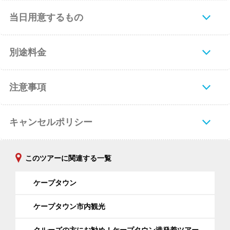
当日用意するもの
別途料金
注意事項
キャンセルポリシー
このツアーに関連する一覧
ケープタウン
ケープタウン市内観光