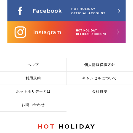
Instagram
HOT HOLIDAY
〉
OFFICIAL ACCOUNT
ヘルプ
個人情報保護方針
利用規約
キャンセルについて
ホットホリデーとは
会社概要
お問い合わせ
HOT
HOLIDAY