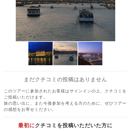
まだクチコミの投稿はありません
このツアーに参加されたお客様はサインインの上、クチコミを
ご投稿いただけます。
旅の思い出に、また今後参加を考える方のために、ぜひツアー
の感想をお寄せください。
最初に
クチコミを投稿いただいた方に