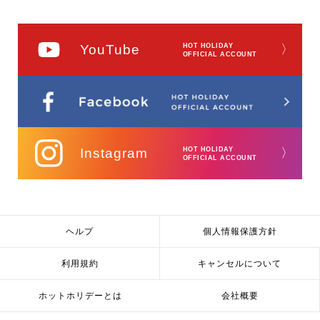
YouTube
HOT HOLIDAY
〉
OFFICIAL ACCOUNT
Instagram
HOT HOLIDAY
〉
OFFICIAL ACCOUNT
ヘルプ
個人情報保護方針
利用規約
キャンセルについて
ホットホリデーとは
会社概要