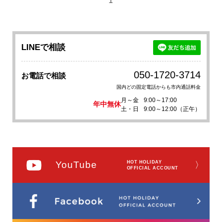
1
LINEで相談
050-1720-3714
お電話で相談
国内どの固定電話からも市内通話料金
月～金
9:00～17:00
年中無休
土・日
9:00～12:00（正午）
YouTube
HOT HOLIDAY
〉
OFFICIAL ACCOUNT