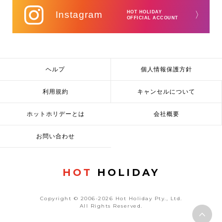
Instagram
HOT HOLIDAY
〉
OFFICIAL ACCOUNT
ヘルプ
個人情報保護方針
利用規約
キャンセルについて
ホットホリデーとは
会社概要
お問い合わせ
HOT
HOLIDAY
Copyright © 2006-2026 Hot Holiday Pty., Ltd.
All Rights Reserved.