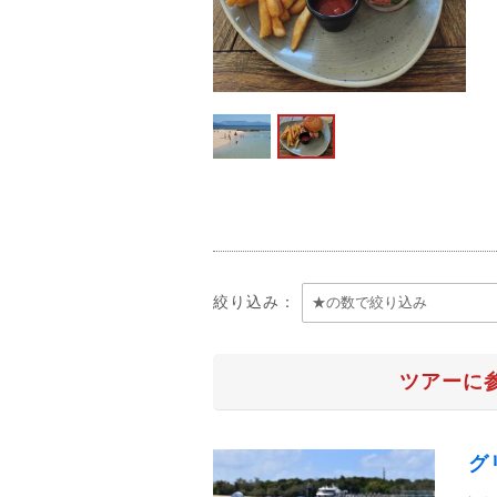
絞り込み：
ツアーに
グ