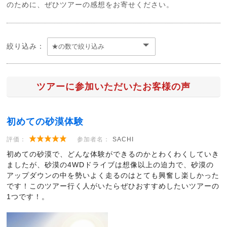
のために、ぜひツアーの感想をお寄せください。
絞り込み：
ツアーに参加いただいたお客様の声
初めての砂漠体験
評価：
参加者名：
SACHI
初めての砂漠で、どんな体験ができるのかとわくわくしていき
ましたが、砂漠の4WDドライブは想像以上の迫力で、砂漠の
アップダウンの中を勢いよく走るのはとても興奮し楽しかった
です！このツアー行く人がいたらぜひおすすめしたいツアーの
1つです！。