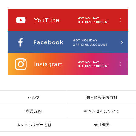
YouTube
HOT HOLIDAY
〉
OFFICIAL ACCOUNT
Instagram
HOT HOLIDAY
〉
OFFICIAL ACCOUNT
ヘルプ
個人情報保護方針
利用規約
キャンセルについて
ホットホリデーとは
会社概要