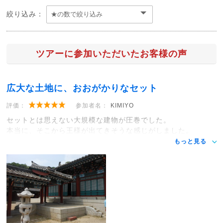
絞り込み：
ツアーに参加いただいたお客様の声
広大な土地に、おおがかりなセット
評価：
参加者名：
KIMIYO
セットとは思えない大規模な建物が圧巻でした。
本当に、そこから王様が出てきそうな感じがしました。
もっと見る