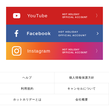
YouTube
HOT HOLIDAY
〉
OFFICIAL ACCOUNT
Instagram
HOT HOLIDAY
〉
OFFICIAL ACCOUNT
ヘルプ
個人情報保護方針
利用規約
キャンセルについて
ホットホリデーとは
会社概要