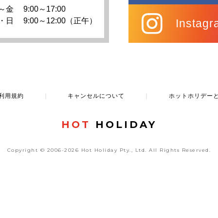
～金
9:00～17:00
・日
9:00～12:00（正午）
Instagr
利用規約
｜
キャンセルについて
｜
ホットホリデー
HOT
HOLIDAY
Copyright © 2006-2026 Hot Holiday Pty., Ltd.
All Rights Reserved.