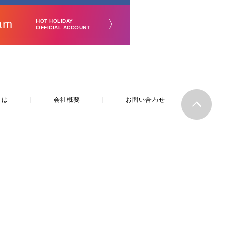
am
〉
HOT HOLIDAY
OFFICIAL ACCOUNT
とは
｜
会社概要
｜
お問い合わせ