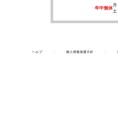
月
年中無休
土
ヘルプ
｜
個人情報保護方針
｜