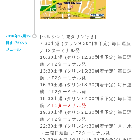
2018年12月19
[ヘルシンキ発タリン行き]
日までのスケ
7:30出港 (タリン9:30到着予定) 毎日運航
ジュール
／T2ターミナル発
10:30出港 (タリン12:30到着予定) 毎日運
航 ／T2ターミナル発
13:30出港 (タリン15:30到着予定) 毎日運
航 ／T2ターミナル発
16:30出港 (タリン18:30到着予定) 毎日運
航 ／T2ターミナル発
18:30出港 (タリン22:00到着予定) 毎日運
航 ／
T1ターミナル発
19:30出港 (タリン21:30到着予定) 毎日運
航 ／T2ターミナル発
22:30出港 (タリン24:30到着予定) 月、水
～土曜日運航 ／T2ターミナル発
23:30発出港 (タリン25:30到着予定) 火曜