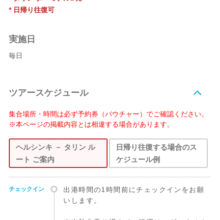
* 日帰り往復可
実施日
毎日
ツアースケジュール
集合場所・時間は必ず予約券（バウチャー）でご確認ください。
※本ページの掲載内容とは相違する場合があります。
ヘルシンキ － タリン ル
日帰り往復する場合のス
ート ご案内
ケジュール例
チェックイン
出港時間の1時間前にチェックインをお願
いします。