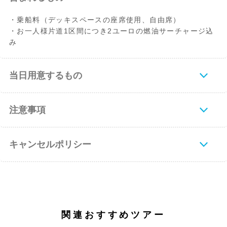
・乗船料（デッキスペースの座席使用、自由席）
・お一人様片道1区間につき2ユーロの燃油サーチャージ込
み
当日用意するもの
注意事項
キャンセルポリシー
関連おすすめツアー