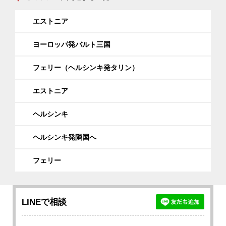
エストニア
ヨーロッパ発バルト三国
フェリー（ヘルシンキ発タリン）
エストニア
ヘルシンキ
ヘルシンキ発隣国へ
フェリー
LINEで相談