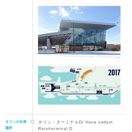
タリンの出発
タリン・ターミナルD/ Vana sadam
場所
Reisiterminal D