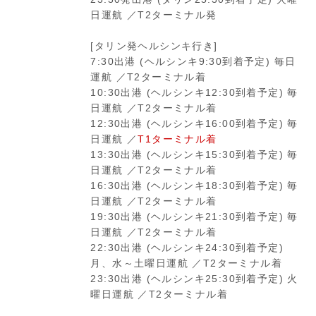
日運航 ／T2ターミナル発
[タリン発ヘルシンキ行き]
7:30出港 (ヘルシンキ9:30到着予定) 毎日
運航 ／T2ターミナル着
10:30出港 (ヘルシンキ12:30到着予定) 毎
日運航 ／T2ターミナル着
12:30出港 (ヘルシンキ16:00到着予定) 毎
日運航 ／
T1ターミナル着
13:30出港 (ヘルシンキ15:30到着予定) 毎
日運航 ／T2ターミナル着
16:30出港 (ヘルシンキ18:30到着予定) 毎
日運航 ／T2ターミナル着
19:30出港 (ヘルシンキ21:30到着予定) 毎
日運航 ／T2ターミナル着
22:30出港 (ヘルシンキ24:30到着予定)
月、水～土曜日運航 ／T2ターミナル着
23:30出港 (ヘルシンキ25:30到着予定) 火
曜日運航 ／T2ターミナル着