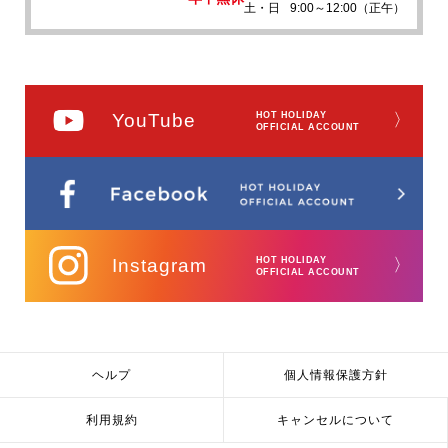
土・日
9:00～12:00（正午）
YouTube
HOT HOLIDAY
〉
OFFICIAL ACCOUNT
Instagram
HOT HOLIDAY
〉
OFFICIAL ACCOUNT
ヘルプ
個人情報保護方針
利用規約
キャンセルについて