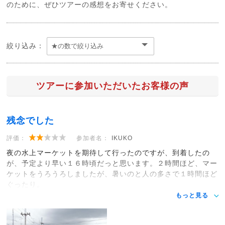
のために、ぜひツアーの感想をお寄せください。
絞り込み：
ツアーに参加いただいたお客様の声
残念でした
評価：
参加者名：
IKUKO
夜の水上マーケットを期待して行ったのですが、到着したの
が、予定より早い１６時頃だっと思います。２時間ほど、マー
ケットをうろうろしましたが、暑いのと人の多さで１時間ほど
ぐったり。
もっと見る