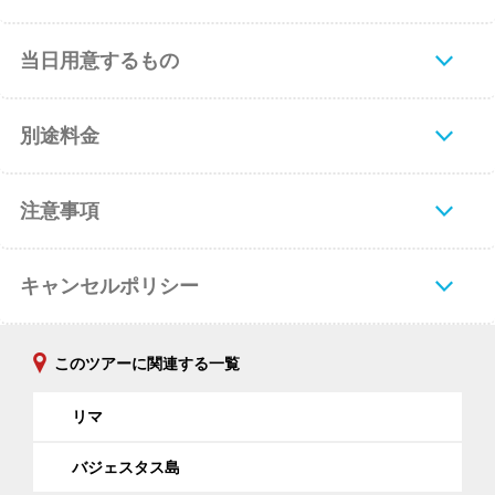
当日用意するもの
別途料金
注意事項
キャンセルポリシー
このツアーに関連する一覧
リマ
バジェスタス島