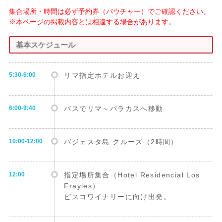
集合場所・時間は必ず予約券（バウチャー）でご確認ください。
※本ページの掲載内容とは相違する場合があります。
基本スケジュール
5:30-6:00
リマ指定ホテルお迎え
6:00-9:40
バスでリマ～パラカスへ移動
10:00-12:00
バジェスタ島 クルーズ（2時間）
12:00
指定場所集合（Hotel Residencial Los
Frayles）
ピスコワイナリーに向け出発。