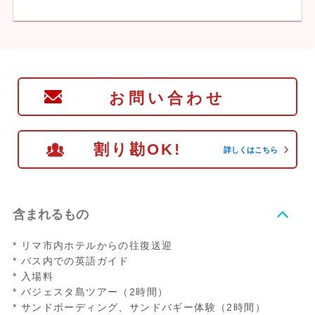
お問い合わせ
割り勘OK!
詳しくはこちら
含まれるもの
* リマ市内ホテルからの往復送迎
* バス内での英語ガイド
* 入場料
* バジェスタ島ツアー（2時間）
* サンドボーディング、サンドバギー体験（2時間）