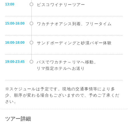
13:00
ピスコワイナリーツアー
15:00-16:00
ワカチナオアシス到着、フリータイム
16:00-18:00
サンドボーディングと砂漠バギー体験
19:00-23:45
バスでワカチナ～リマへ移動。
リマ指定ホテルへお送り
※スケジュールは予定です。現地の交通事情等により多
少、順序が変わる場合もございますので、予めご了承くだ
さい。
ツアー詳細