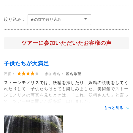
絞り込み：
ツアーに参加いただいたお客様の声
子供たちが大満足
評価：
参加者名：
匿名希望
ストーンモノリスでは、妖精を探したり、妖精の説明をしてく
れたりして、子供たちはとても楽しみました。美術館でストー
ンモノリスの写真を見たときは、「これ、妖精さんだ」と言っ
て、ツアー中に聞いた話を話し出しました。
もっと見る