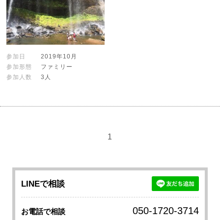
参加日
2019年10月
参加形態
ファミリー
参加人数
3人
1
LINEで相談
050-1720-3714
お電話で相談