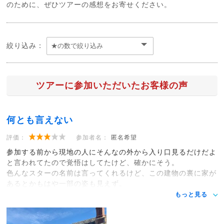
のために、ぜひツアーの感想をお寄せください。
絞り込み：
ツアーに参加いただいたお客様の声
何とも言えない
評価：
参加者名：
匿名希望
参加する前から現地の人にそんなの外から入り口見るだけだよ
と言われてたので覚悟はしてたけど、確かにそう。
色んなスターの名前は言ってくれるけど、この建物の裏に家が
あるとかもはや一部の姿も見えず。
もっと見る