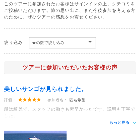
このツアーに参加されたお客様はサインインの上、クチコミを
ご投稿いただけます。旅の思い出に、また今後参加を考える方
のために、ぜひツアーの感想をお寄せください。
絞り込み：
ツアーに参加いただいたお客様の声
美しいサンゴが見られました。
評価：
参加者名：
匿名希望
船は綺麗で、スタッフの動きも素早かったです。説明も丁寧で
した。
もっと見る