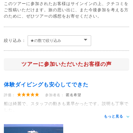
このツアーに参加されたお客様はサインインの上、クチコミを
ご投稿いただけます。旅の思い出に、また今後参加を考える方
のために、ぜひツアーの感想をお寄せください。
絞り込み：
ツアーに参加いただいたお客様の声
体験ダイビングも安心してできた
評価：
参加者名：
匿名希望
船は綺麗で、スタッフの動きも素早かったです。説明も丁寧で
した。
もっと見る