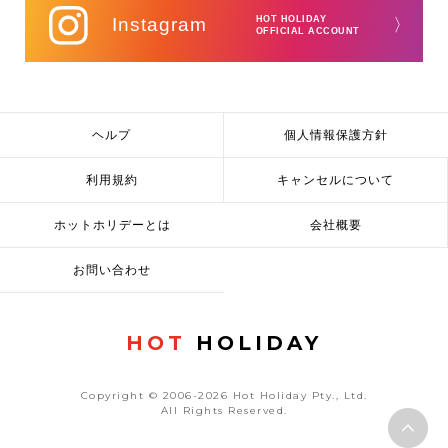
Instagram
HOT HOLIDAY
〉
OFFICIAL ACCOUNT
ヘルプ
個人情報保護方針
利用規約
キャンセルについて
ホットホリデーとは
会社概要
お問い合わせ
HOT
HOLIDAY
Copyright © 2006-2026 Hot Holiday Pty., Ltd.
All Rights Reserved.