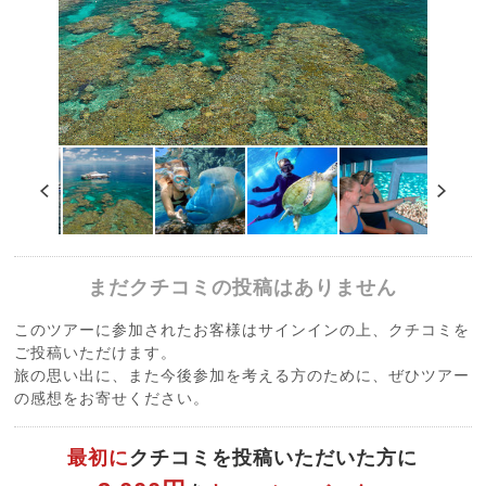
まだクチコミの投稿はありません
このツアーに参加されたお客様はサインインの上、クチコミを
ご投稿いただけます。
旅の思い出に、また今後参加を考える方のために、ぜひツアー
の感想をお寄せください。
最初に
クチコミを投稿いただいた方に