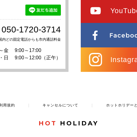
YouTub
050-1720-3714
国内どの固定電話からも市内通話料金
～金
9:00～17:00
・日
9:00～12:00（正午）
Instagr
利用規約
｜
キャンセルについて
｜
ホットホリデー
HOT
HOLIDAY