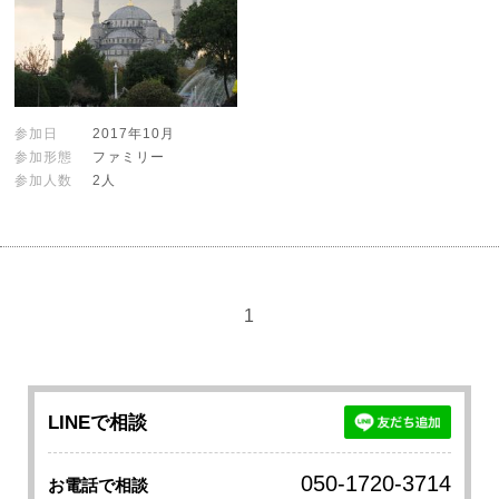
参加日
2017年10月
参加形態
ファミリー
参加人数
2人
1
LINEで相談
050-1720-3714
お電話で相談