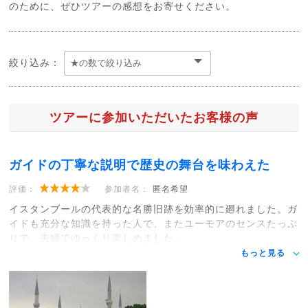
のために、ぜひツアーの感想をお寄せください。
絞り込み：
ツアーに参加いただいたお客様の声
ガイドの丁寧な説明で歴史の舞台を味わえた
評価：
参加者名：
匿名希望
イスタンブールの代表的な名勝旧跡を効率的に廻れました。ガ
イドも充分な知識を持った人で、またユーモアのセンスたっぷ
りで、夫婦でゆっくり楽しめました。
もっと見る