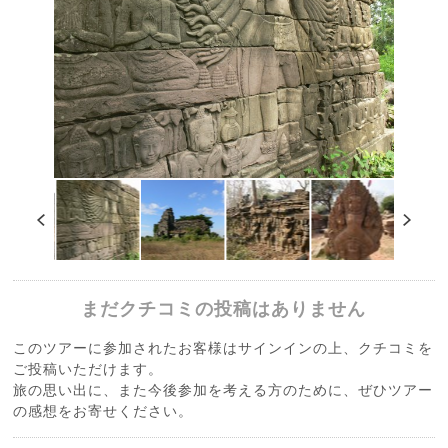
まだクチコミの投稿はありません
このツアーに参加されたお客様はサインインの上、クチコミを
ご投稿いただけます。
旅の思い出に、また今後参加を考える方のために、ぜひツアー
の感想をお寄せください。