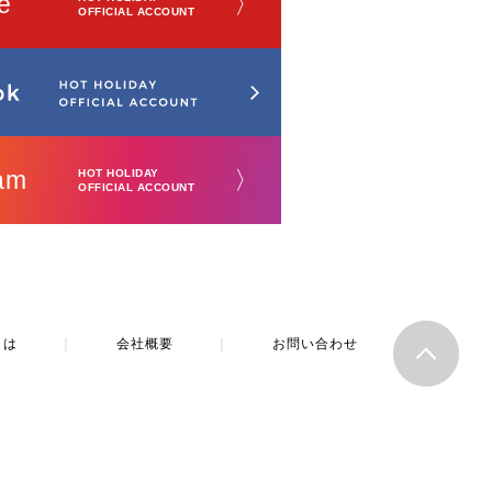
e
〉
OFFICIAL ACCOUNT
am
〉
HOT HOLIDAY
OFFICIAL ACCOUNT
とは
｜
会社概要
｜
お問い合わせ