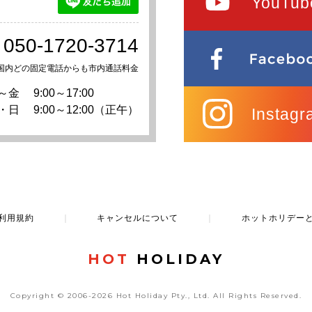
YouTub
050-1720-3714
国内どの固定電話からも市内通話料金
～金
9:00～17:00
・日
9:00～12:00（正午）
Instagr
利用規約
｜
キャンセルについて
｜
ホットホリデー
HOT
HOLIDAY
Copyright © 2006-2026 Hot Holiday Pty., Ltd.
All Rights Reserved.