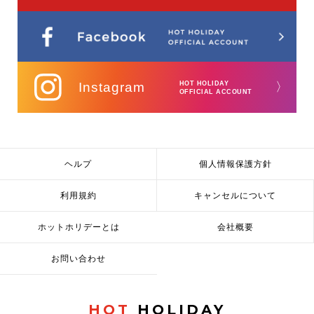
Instagram
HOT HOLIDAY
〉
OFFICIAL ACCOUNT
ヘルプ
個人情報保護方針
利用規約
キャンセルについて
ホットホリデーとは
会社概要
お問い合わせ
HOT
HOLIDAY