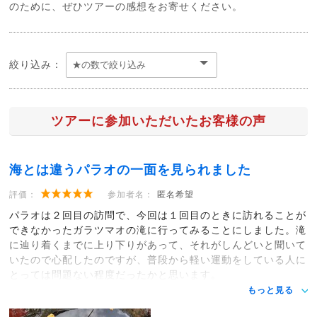
のために、ぜひツアーの感想をお寄せください。
絞り込み：
ツアーに参加いただいたお客様の声
海とは違うパラオの一面を見られました
評価：
参加者名：
匿名希望
パラオは２回目の訪問で、今回は１回目のときに訪れることが
できなかったガラツマオの滝に行ってみることにしました。滝
に辿り着くまでに上り下りがあって、それがしんどいと聞いて
いたので心配したのですが、普段から軽い運動をしている人に
とっては問題ない程度だったかと思います。
もっと見る