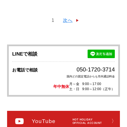
1
次へ
LINEで相談
050-1720-3714
お電話で相談
国内どの固定電話からも市内通話料金
月～金
9:00～17:00
年中無休
土・日
9:00～12:00（正午）
YouTube
HOT HOLIDAY
〉
OFFICIAL ACCOUNT