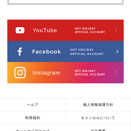
YouTube
HOT HOLIDAY
〉
OFFICIAL ACCOUNT
Instagram
HOT HOLIDAY
〉
OFFICIAL ACCOUNT
ヘルプ
個人情報保護方針
利用規約
キャンセルについて
ホットホリデーとは
会社概要