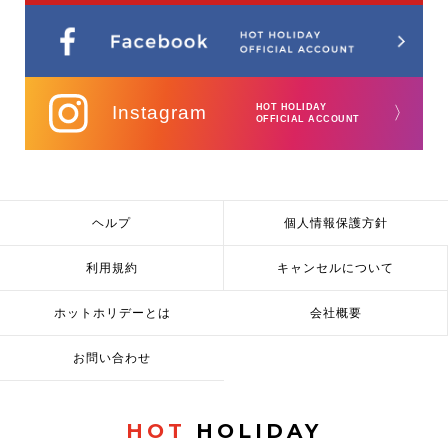
Instagram
HOT HOLIDAY
〉
OFFICIAL ACCOUNT
ヘルプ
個人情報保護方針
利用規約
キャンセルについて
ホットホリデーとは
会社概要
お問い合わせ
HOT
HOLIDAY