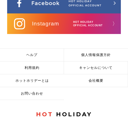
Instagram
HOT HOLIDAY
〉
OFFICIAL ACCOUNT
ヘルプ
個人情報保護方針
利用規約
キャンセルについて
ホットホリデーとは
会社概要
お問い合わせ
HOT
HOLIDAY