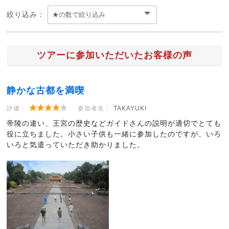
絞り込み：
ツアーに参加いただいたお客様の声
静かな古都を満喫
評価：
参加者名：
TAKAYUKI
帝陵の違い、王宮の歴史などガイドさんの説明が適切でとても
役に立ちました。小さい子供も一緒に参加したのですが、いろ
いろと気遣っていただき助かりました。