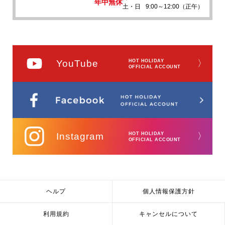
年中無休
土・日
9:00～12:00（正午）
YouTube
HOT HOLIDAY
〉
OFFICIAL ACCOUNT
Instagram
HOT HOLIDAY
〉
OFFICIAL ACCOUNT
ヘルプ
個人情報保護方針
利用規約
キャンセルについて