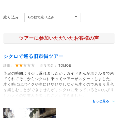
絞り込み：
ツアーに参加いただいたお客様の声
シクロで巡る旧市街ツアー
評価：
参加者名：
TOMOE
予定の時間より少し遅れましたが，ガイドさんがホテルまで来
てくれてそこからシクロに乗ってツアーがスタートしました。
歩く時にはバイクや車にひやひやしながら歩くのであまり景色
を楽しむことができませんが，シクロに乗っているとのんびり
とハノイの街並みを楽しむことができました。
もっと見る