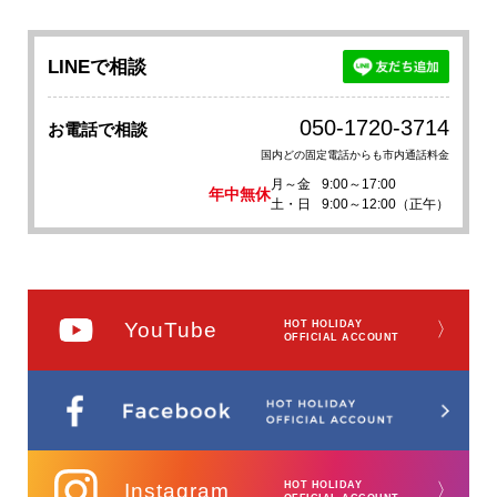
LINEで相談
050-1720-3714
お電話で相談
国内どの固定電話からも市内通話料金
月～金
9:00～17:00
年中無休
土・日
9:00～12:00（正午）
YouTube
HOT HOLIDAY
〉
OFFICIAL ACCOUNT
Instagram
HOT HOLIDAY
〉