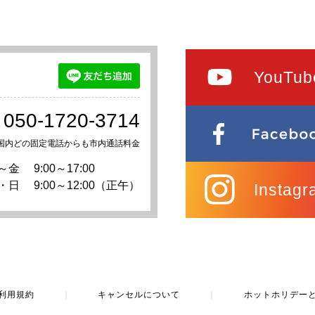
YouTub
050-1720-3714
国内どの固定電話からも市内通話料金
～金
9:00～17:00
・日
9:00～12:00（正午）
Instagr
利用規約
｜
キャンセルについて
｜
ホットホリデー