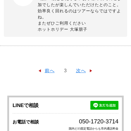
加でしたが楽しんでいただけたとのこと。
効率良く回れるのはツアーならではですよ
ね。
またぜひご利用ください
ホットホリデー 大塚朋子
前へ
3
次へ
LINEで相談
050-1720-3714
お電話で相談
国内どの固定電話からも市内通話料金