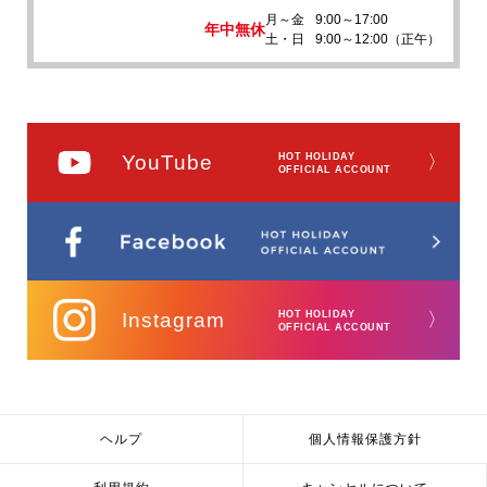
月～金
9:00～17:00
年中無休
土・日
9:00～12:00（正午）
YouTube
HOT HOLIDAY
〉
OFFICIAL ACCOUNT
Instagram
HOT HOLIDAY
〉
OFFICIAL ACCOUNT
ヘルプ
個人情報保護方針