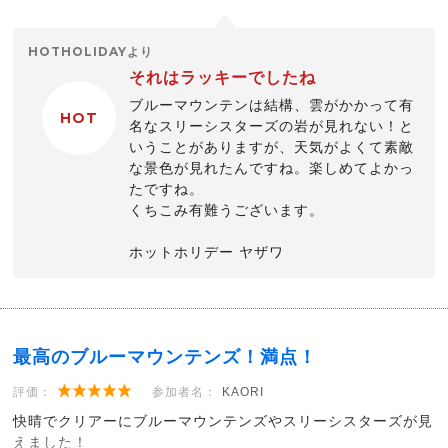
HOTHOLIDAYより
それはラッキーでしたね
ブルーマウンテンは結構、雲がかかって有
HOT
名なスリーシスターズの岩が見れない！と
いうことがありますが、天気がよくて素敵
な景色が見れたんですね。楽しめてよかっ
たですね。
くちこみ有難うございます。
ホットホリデー ヤザワ
最高のブルーマウンテンズ！満点！
評価：
参加者名：
KAORI
快晴でクリアーにブルーマウンテンズやスリーシスターズが見
えました！