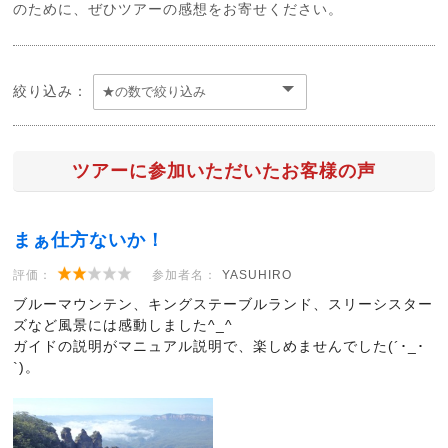
のために、ぜひツアーの感想をお寄せください。
絞り込み：
ツアーに参加いただいたお客様の声
まぁ仕方ないか！
評価：
参加者名：
YASUHIRO
ブルーマウンテン、キングステーブルランド、スリーシスター
ズなど風景には感動しました^_^
ガイドの説明がマニュアル説明で、楽しめませんでした(´･_･
`)。