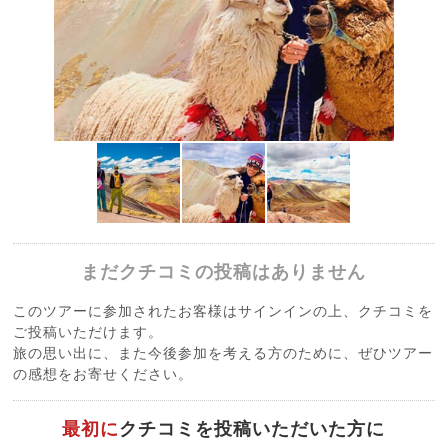
まだクチコミの投稿はありません
このツアーに参加されたお客様はサインインの上、クチコミを
ご投稿いただけます。
旅の思い出に、また今後参加を考える方のために、ぜひツアー
の感想をお寄せください。
最初に
クチコミを投稿いただいた方に