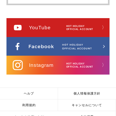
YouTube
HOT HOLIDAY
〉
OFFICIAL ACCOUNT
Instagram
HOT HOLIDAY
〉
OFFICIAL ACCOUNT
ヘルプ
個人情報保護方針
利用規約
キャンセルについて