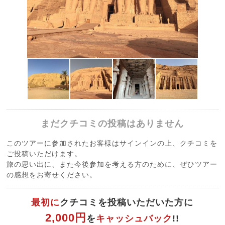
まだクチコミの投稿はありません
このツアーに参加されたお客様はサインインの上、クチコミを
ご投稿いただけます。
旅の思い出に、また今後参加を考える方のために、ぜひツアー
の感想をお寄せください。
最初に
クチコミを投稿いただいた方に
2,000円
を
キャッシュバック
!!