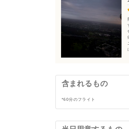
含まれるもの
*60分のフライト