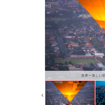
世界一美しい