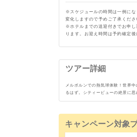
※スケジュールの時間は一例にな
変化しますので予めご了承くださ
※ホテルまでの送迎付きでお申し
ります。お迎え時間は予約確定後
ツアー詳細
メルボルンでの熱気球体験！世界中
るはず。シティービューの絶景に思
キャンペーン対象