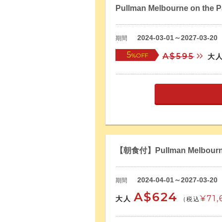
Pullman Melbourne on the 
2024-03-01～2027-03-20
期間
5
%OFF
A$595
大
【朝食付】Pullman Melbourne
2024-04-01～2027-03-20
期間
A$624
¥71,
大人
(税込