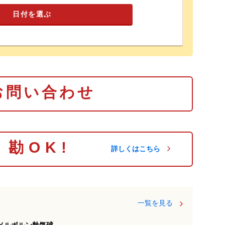
日付を選ぶ
お問い合わせ
り勘OK!
詳しくはこちら
一覧を見る