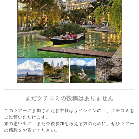
まだクチコミの投稿はありません
このツアーに参加されたお客様はサインインの上、クチコミを
ご投稿いただけます。
旅の思い出に、また今後参加を考える方のために、ぜひツアー
の感想をお寄せください。