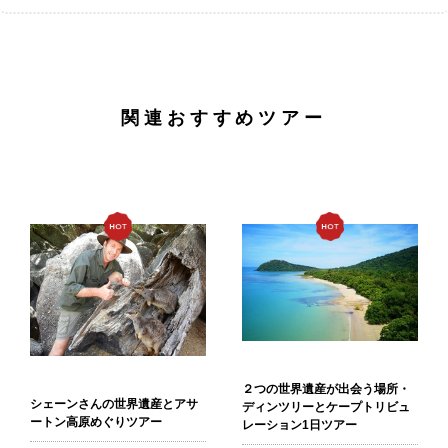
関連おすすめツアー
２つの世界遺産が出会う場所・
シェーンさんの世界遺産とアサ
ディンツリーとケープトリビュ
ートン高原めぐりツアー
レーション1日ツアー