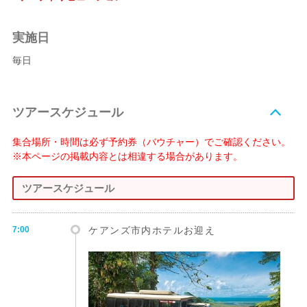
実施日
毎日
ツアースケジュール
集合場所・時間は必ず予約券（バウチャー）でご確認ください。
※本ページの掲載内容とは相違する場合があります。
ツアースケジュール
7:00
ケアンズ市内ホテルお迎え