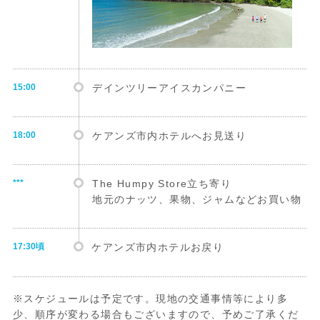
15:00
デインツリーアイスカンパニー
18:00
ケアンズ市内ホテルへお見送り
***
The Humpy Store立ち寄り
地元のナッツ、果物、ジャムなどお買い物
17:30頃
ケアンズ市内ホテルお戻り
※スケジュールは予定です。現地の交通事情等により多
少、順序が変わる場合もございますので、予めご了承くだ