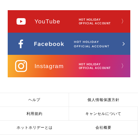
YouTube
HOT HOLIDAY
〉
OFFICIAL ACCOUNT
Instagram
HOT HOLIDAY
〉
OFFICIAL ACCOUNT
ヘルプ
個人情報保護方針
利用規約
キャンセルについて
ホットホリデーとは
会社概要