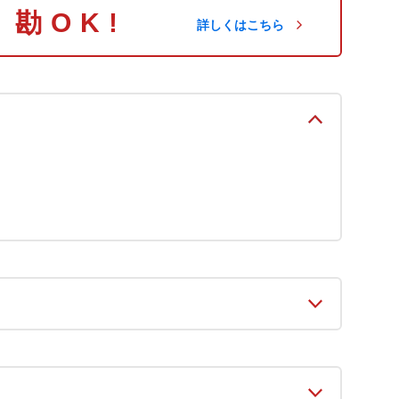
り勘OK!
詳しくはこちら