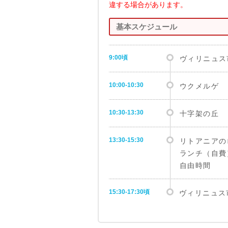
違する場合があります。
基本スケジュール
9:00頃
ヴィリニュス
10:00-10:30
ウクメルゲ
10:30-13:30
十字架の丘
13:30-15:30
リトアニアの
ランチ（自費
自由時間
15:30-17:30頃
ヴィリニュス