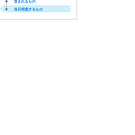
含まれるもの
当日用意するもの