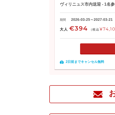
ヴィリニュス市内送迎 - 1名
2026-03-25～2027-03-21
期間
€394
¥74,1
大人
(税込
2日前までキャンセル無料