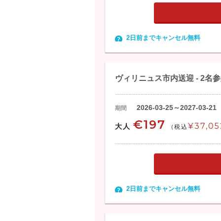
2日前までキャンセル無料
ヴィリニュス市内送迎 - 2名
2026-03-25～2027-03-21
期間
€197
¥37,05
大人
(税込
2日前までキャンセル無料