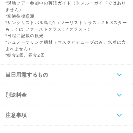
*現地ツアー参加中の英語ガイド（※スルーガイドではあり
ません）
*空港往復送迎
*サンクリストバル島2泊（ツーリストクラス：2.5-3スター
もしくは ファーストクラス：4クラス～）
*日程に記載の観光
*シュノーケリング機材（マスクとチューブのみ。水着は含
まれません）
*朝食2回、昼食2回
当日用意するもの
別途料金
注意事項