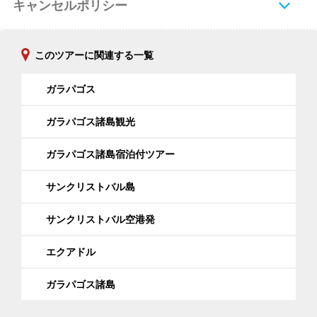
キャンセルポリシー
このツアーに関連する一覧
ガラパゴス
ガラパゴス諸島観光
ガラパゴス諸島宿泊付ツアー
サンクリストバル島
サンクリストバル空港発
エクアドル
ガラパゴス諸島