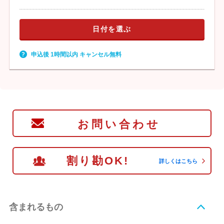
日付を選ぶ
申込後 1時間以内 キャンセル無料
お問い合わせ
割り勘OK!
詳しくはこちら
含まれるもの