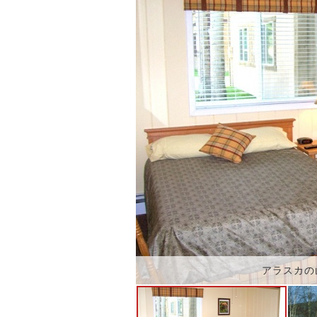
アラスカの