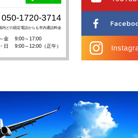
050-1720-3714
国内どの固定電話からも市内通話料金
～金
9:00～17:00
・日
9:00～12:00（正午）
Instagr