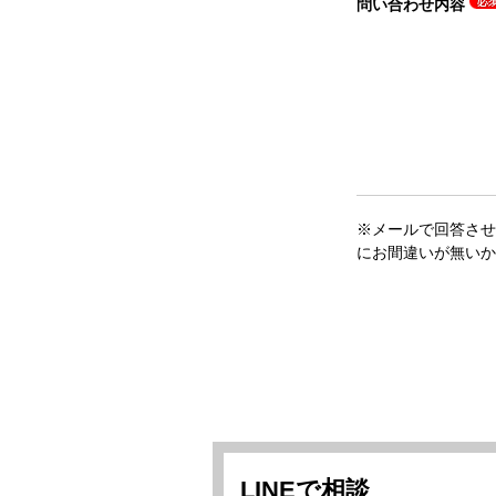
問い合わせ内容
※メールで回答させ
にお間違いが無いか
LINEで相談