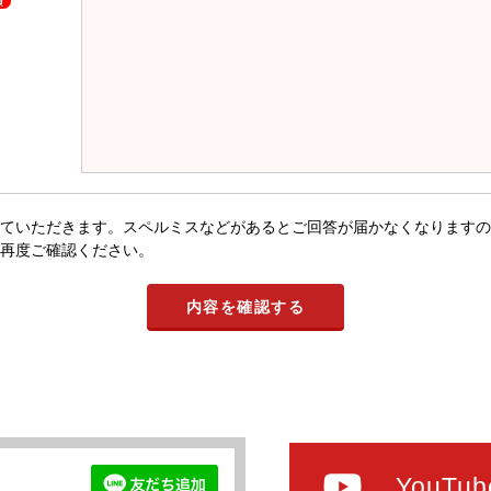
ていただきます。スペルミスなどがあるとご回答が届かなくなりますの
再度ご確認ください。
YouTub