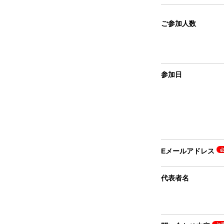
ご参加人数
参加日
Eメールアドレス
代表者名