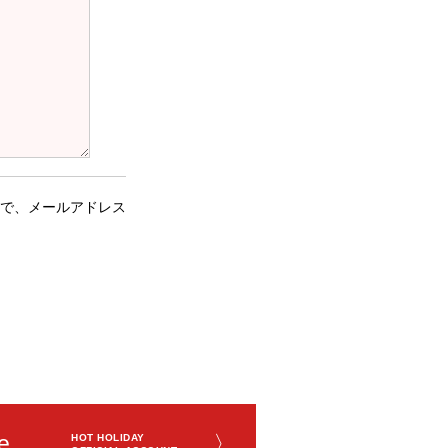
で、メールアドレス
e
〉
HOT HOLIDAY