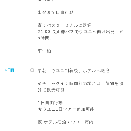
出発まで自由行動
夜：バスターミナルに送迎
21:00 長距離バスでウユニへ向け出発（約
8時間）
車中泊
6日目
早朝：ウユニ到着後、ホテルへ送迎
※チェックイン時間前の場合は、荷物を預
けて観光可能
1日自由行動
★ウユニ1日ツアー追加可能
夜 ホテル宿泊 / ウユニ市内