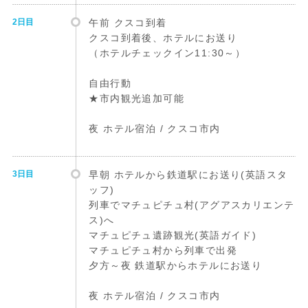
2日目
午前 クスコ到着
クスコ到着後、ホテルにお送り
（ホテルチェックイン11:30～）
自由行動
★市内観光追加可能
夜 ホテル宿泊 / クスコ市内
3日目
早朝 ホテルから鉄道駅にお送り(英語スタ
ッフ)
列車でマチュピチュ村(アグアスカリエンテ
ス)へ
マチュピチュ遺跡観光(英語ガイド)
マチュピチュ村から列車で出発
夕方～夜 鉄道駅からホテルにお送り
夜 ホテル宿泊 / クスコ市内