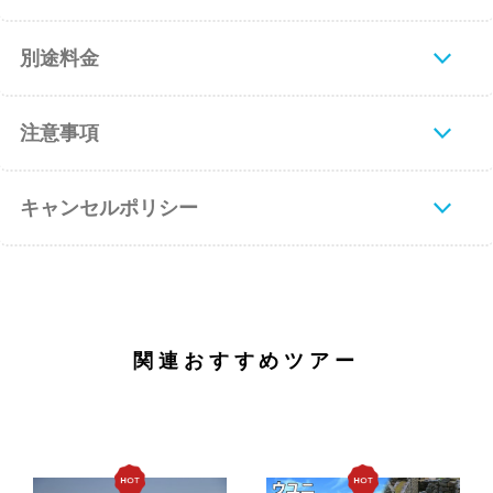
別途料金
注意事項
キャンセルポリシー
関連おすすめツアー