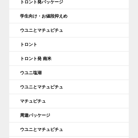
トロント発パッケージ
学生向け・お値段抑えめ
ウユニとマチュピチュ
トロント
トロント発 南米
ウユニ塩湖
ウユニとマチュピチュ
マチュピチュ
周遊パッケージ
ウユニとマチュピチュ