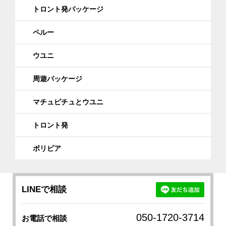
トロント発パッケージ
ペルー
ウユニ
周遊パッケージ
マチュピチュとウユニ
トロント発
ボリビア
LINEで相談
050-1720-3714
お電話で相談