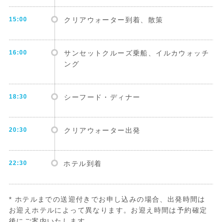
15:00
クリアウォーター到着、散策
16:00
サンセットクルーズ乗船、イルカウォッチ
ング
18:30
シーフード・ディナー
20:30
クリアウォーター出発
22:30
ホテル到着
* ホテルまでの送迎付きでお申し込みの場合、出発時間は
お迎えホテルによって異なります。お迎え時間は予約確定
後にご案内いたします。