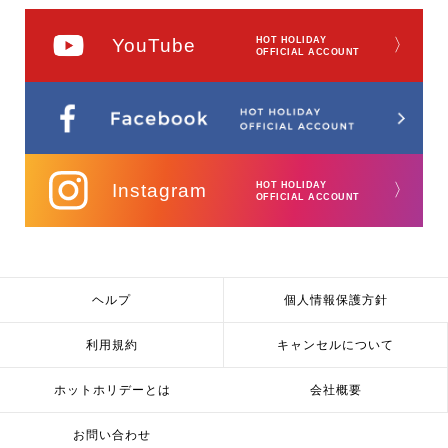
YouTube
HOT HOLIDAY
〉
OFFICIAL ACCOUNT
Instagram
HOT HOLIDAY
〉
OFFICIAL ACCOUNT
ヘルプ
個人情報保護方針
利用規約
キャンセルについて
ホットホリデーとは
会社概要
お問い合わせ