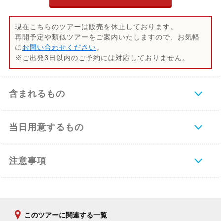
現在こちらのツアーは販売を休止しております。
再開予定や類似ツアーをご案内いたしますので、お気軽
に
お問い合わせください
。
※ご出発3日以内のご予約には対応しておりません。
含まれるもの
当日用意するもの
注意事項
このツアーに関連する一覧