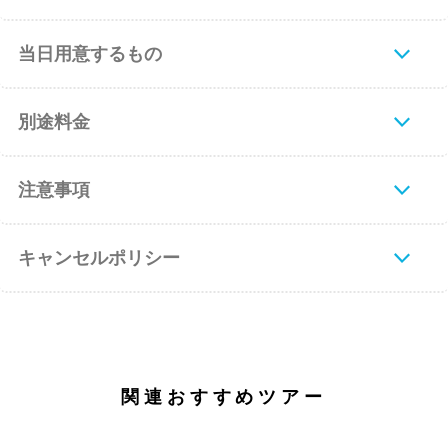
当日用意するもの
別途料金
注意事項
キャンセルポリシー
関連おすすめツアー