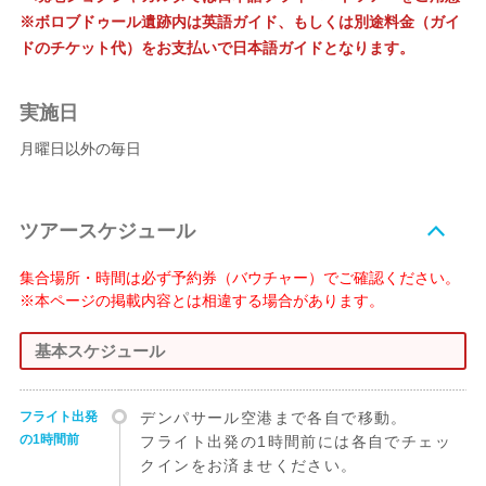
※ボロブドゥール遺跡内は英語ガイド、もしくは別途料金（ガイ
ドのチケット代）をお支払いで日本語ガイドとなります。
実施日
月曜日以外の毎日
ツアースケジュール
集合場所・時間は必ず予約券（バウチャー）でご確認ください。
※本ページの掲載内容とは相違する場合があります。
基本スケジュール
フライト出発
デンパサール空港まで各自で移動。
の1時間前
フライト出発の1時間前には各自でチェッ
クインをお済ませください。