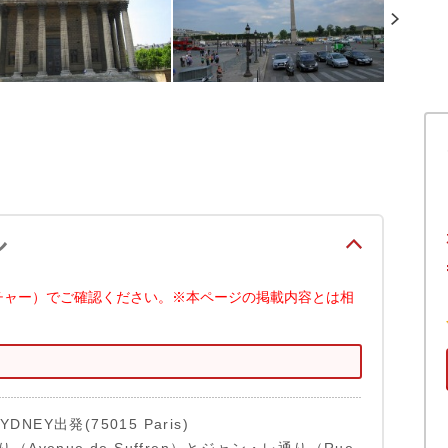
ル
チャー）でご確認ください。※本ページの掲載内容とは相
YDNEY出発(75015 Paris)