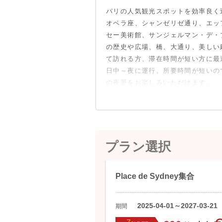
パリの人気観光スポットを効率良く
オペラ座、シャンゼリゼ通り、エッ
セー美術館、サンジェルマン・デ・
の歴史や広場、橋、大通り、美しい
て訪れる方、滞在時間が短い方に最
日中～夜に運行。所要時間が短いの
の夜景をお楽しみいただけます。
プラン選択
Place de Sydney集合
2025-04-01～2027-03-21
期間