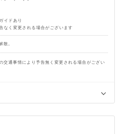
ガイドあり
告なく変更される場合がございます
解散。
の交通事情により予告無く変更される場合がござい