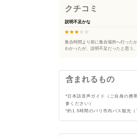
クチコミ
説明不足かな
集合時間より前に集合場所へ行った
わかったが、説明不足だったと思う。.
含まれるもの
*日本語音声ガイド（ご自身の携
参ください）
*約1.5時間のパリ市内バス観光