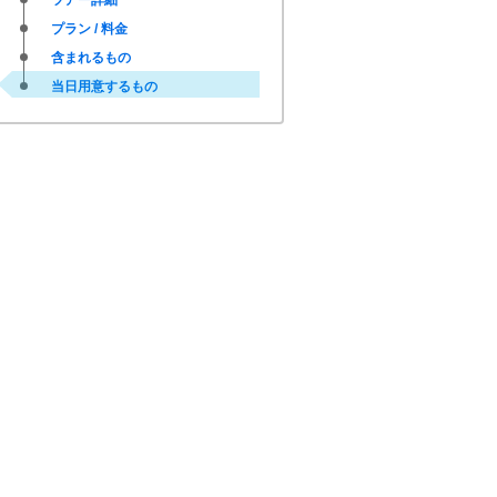
ツアー詳細
プラン / 料金
含まれるもの
当日用意するもの