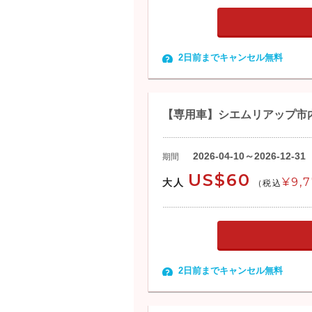
2日前までキャンセル無料
【専用車】シエムリアップ市内
2026-04-10～2026-12-31
期間
US$60
¥9,
大人
(税込
2日前までキャンセル無料