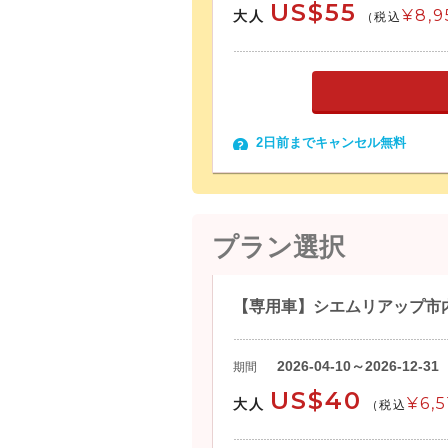
US$55
¥8,9
大人
(税込
2日前までキャンセル無料
プラン選択
【専用車】シエムリアップ市内
2026-04-10～2026-12-31
期間
US$40
¥6,5
大人
(税込