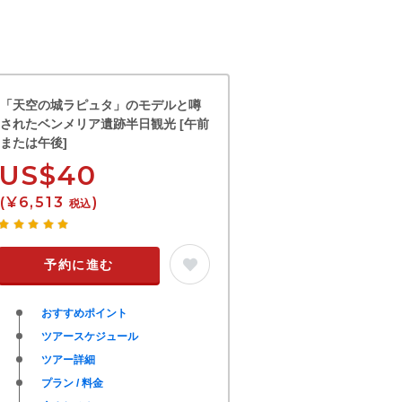
「天空の城ラピュタ」のモデルと噂
されたベンメリア遺跡半日観光 [午前
または午後]
US$40
(¥6,513
)
税込
予約に進む
おすすめポイント
ツアースケジュール
ツアー詳細
プラン / 料金