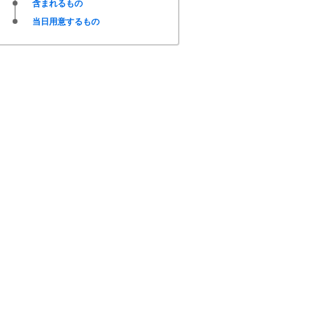
含まれるもの
当日用意するもの