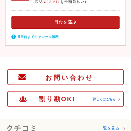
(税込
¥22,617
を全額前払い)
日付を選ぶ
5日前までキャンセル無料
お問い合わせ
割り勘OK!
詳しくはこちら
クチコミ
一覧を見る