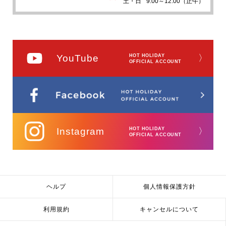
土・日
9:00～12:00（正午）
YouTube
HOT HOLIDAY
〉
OFFICIAL ACCOUNT
Instagram
HOT HOLIDAY
〉
OFFICIAL ACCOUNT
ヘルプ
個人情報保護方針
利用規約
キャンセルについて