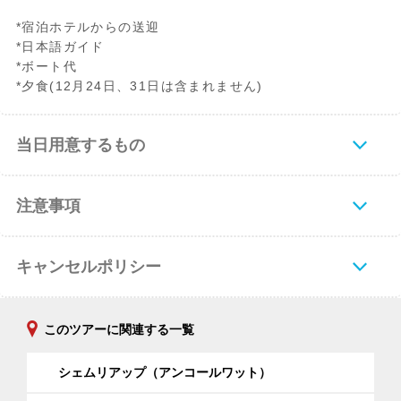
*宿泊ホテルからの送迎
*日本語ガイド
*ボート代
*夕食(12月24日、31日は含まれません)
当日用意するもの
注意事項
キャンセルポリシー
このツアーに関連する一覧
シェムリアップ（アンコールワット）