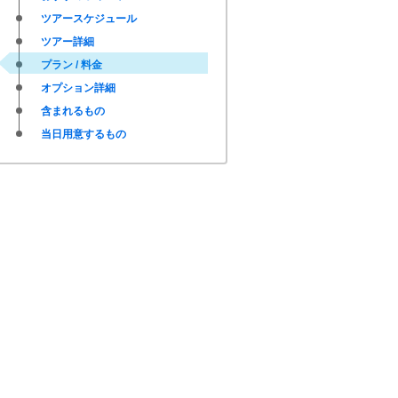
ツアースケジュール
ツアー詳細
プラン / 料金
オプション詳細
含まれるもの
当日用意するもの