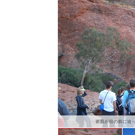
岩肌が目の前に迫