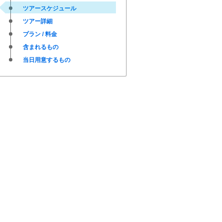
ツアースケジュール
ツアー詳細
プラン / 料金
含まれるもの
当日用意するもの