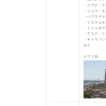
・クフナ・ア
・ジュマ・モ
・パフラヴァ
・イスラムホ
・トシュホヴ
・アラク・リ
・キャラバン
など
ヒヴァ泊