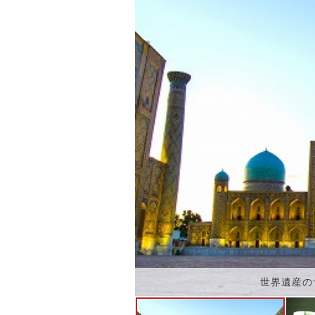
世界遺産の